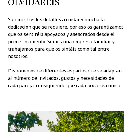
OLVIDARÉIS
Son muchos los detalles a cuidar y mucha la
dedicación que se requiere, por eso os garantizamos
que os sentiréis apoyados y asesorados desde el
primer momento. Somos una empresa familiar y
trabajamos para que os sintáis como tal entre
nosotros.
Disponemos de diferentes espacios que se adaptan
al número de invitados, gustos y necesidades de
cada pareja, consiguiendo que cada boda sea única.