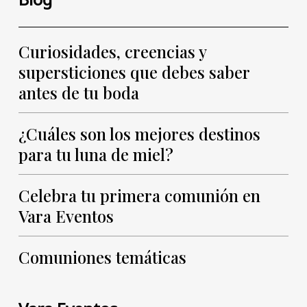
Curiosidades, creencias y
supersticiones que debes saber
antes de tu boda
¿Cuáles son los mejores destinos
para tu luna de miel?
Celebra tu primera comunión en
Vara Eventos
Comuniones temáticas