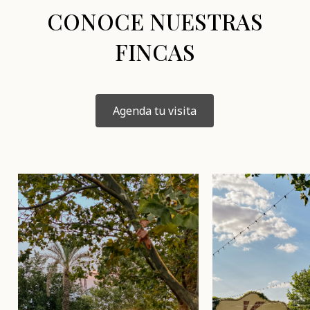
CONOCE NUESTRAS
FINCAS
Agenda tu visita