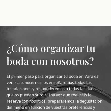
¿Cómo organizar tu
boda con nosotros?
El primer paso para organizar tu boda en Vara es
venir a conocernos, os enseñaremos todas las
instalaciones y responderemos a todas las dudas
que os puedan surgir. Una vez que realicéis la
reserva con nosotros, prepararemos la degustación
del menú en función de vuestras preferencias y