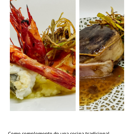
Como complemento de una cocina tradicional