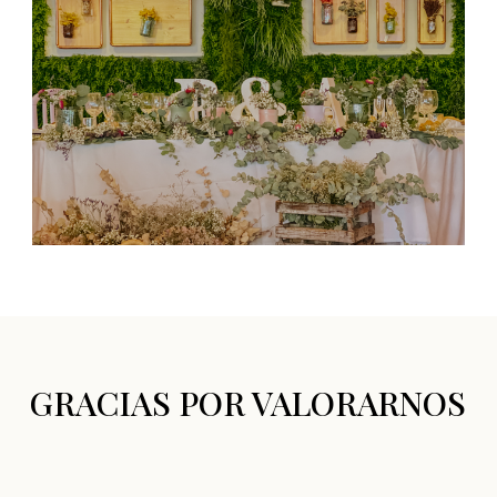
GRACIAS POR VALORARNOS