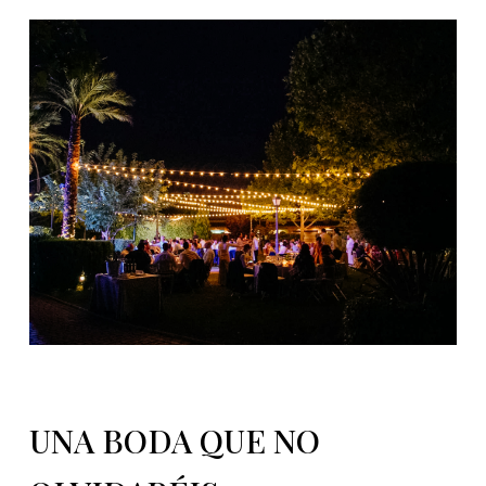
UNA BODA QUE NO