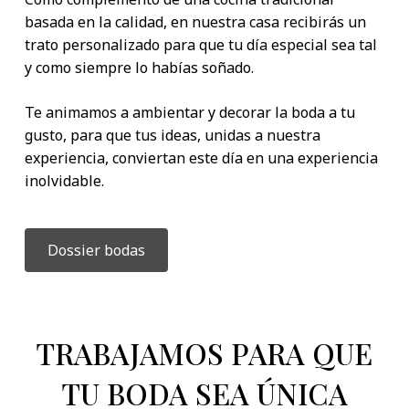
basada en la calidad, en nuestra casa recibirás un
trato personalizado para que tu día especial sea tal
y como siempre lo habías soñado.
Te animamos a ambientar y decorar la boda a tu
gusto, para que tus ideas, unidas a nuestra
experiencia, conviertan este día en una experiencia
inolvidable.
Dossier bodas
TRABAJAMOS PARA QUE
TU BODA SEA ÚNICA