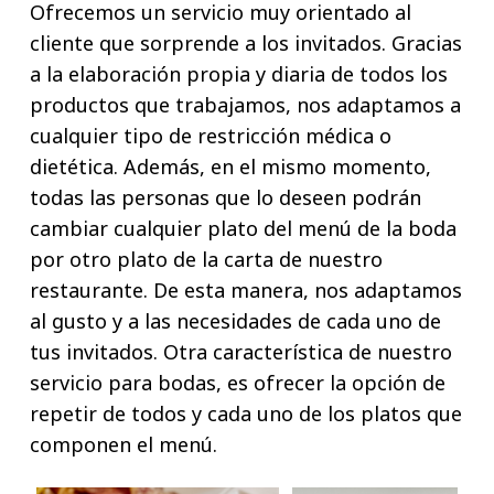
Ofrecemos un servicio muy orientado al
cliente que sorprende a los invitados. Gracias
a la elaboración propia y diaria de todos los
productos que trabajamos, nos adaptamos a
cualquier tipo de restricción médica o
dietética. Además, en el mismo momento,
todas las personas que lo deseen podrán
cambiar cualquier plato del menú de la boda
por otro plato de la carta de nuestro
restaurante. De esta manera, nos adaptamos
al gusto y a las necesidades de cada uno de
tus invitados. Otra característica de nuestro
servicio para bodas, es ofrecer la opción de
repetir de todos y cada uno de los platos que
componen el menú.