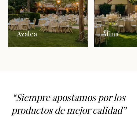
Azalea
Mina
“Siempre apostamos por los
productos de mejor calidad”