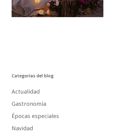
Categorías del blog
Actualidad
Gastronomía
Épocas especiales
Navidad