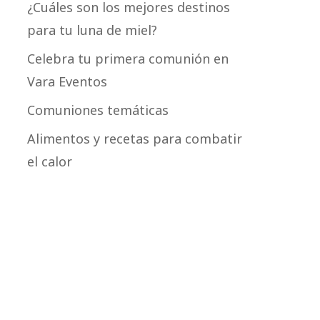
¿Cuáles son los mejores destinos
para tu luna de miel?
Celebra tu primera comunión en
Vara Eventos
Comuniones temáticas
Alimentos y recetas para combatir
el calor