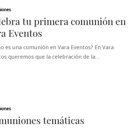
iones
lebra tu primera comunión en
ra Eventos
o es una comunión en Vara Eventos? En Vara
tos queremos que la celebración de la…
iones
muniones temáticas