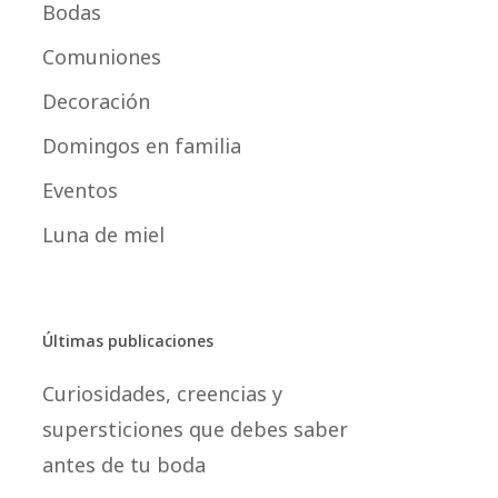
Bodas
Comuniones
Decoración
Domingos en familia
Eventos
Luna de miel
Últimas publicaciones
Curiosidades, creencias y
supersticiones que debes saber
antes de tu boda