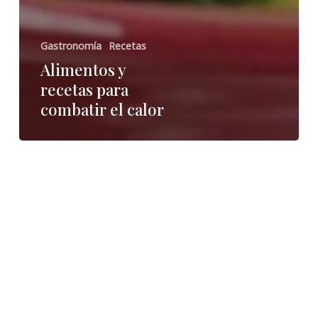
Gastronomía
Recetas
Alimentos y
recetas para
combatir el calor