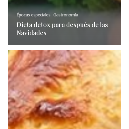
Épocas especiales
Gastronomía
Dieta detox para después de las
Navidades