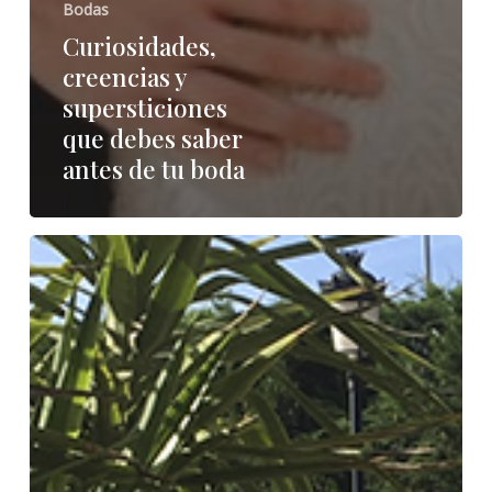
Bodas
Curiosidades,
creencias y
supersticiones
que debes saber
antes de tu boda