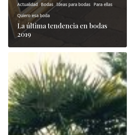
Actualidad
Bodas
Ideas para bodas
Para ellas
Quiero esa boda
La última tendencia en bodas
2019