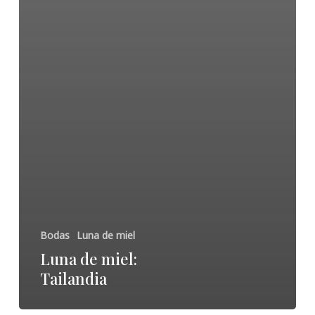
Bodas
Luna de miel
Luna de miel:
Tailandia