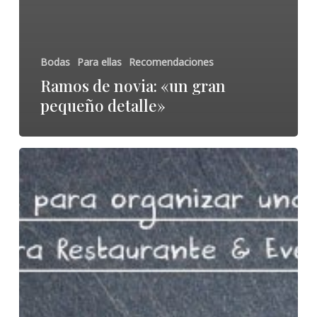
Bodas
Para ellas
Recomendaciones
Ramos de novia: «un gran
pequeño detalle»