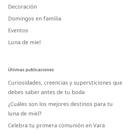
Decoración
Domingos en familia
Eventos
Luna de miel
Últimas publicaciones
Curiosidades, creencias y supersticiones que
debes saber antes de tu boda
¿Cuáles son los mejores destinos para tu
luna de miel?
Celebra tu primera comunión en Vara