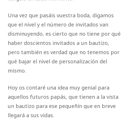
Una vez que pasáis vuestra boda, digamos
que el nivel y el número de invitados van
disminuyendo, es cierto que no tiene por qué
haber doscientos invitados a un bautizo,
pero también es verdad que no tenemos por
qué bajar el nivel de personalización del
mismo.
Hoy os contaré una idea muy genial para
aquellos futuros papás, que tienen a la vista
un bautizo para ese pequeñín que en breve
llegará a sus vidas.