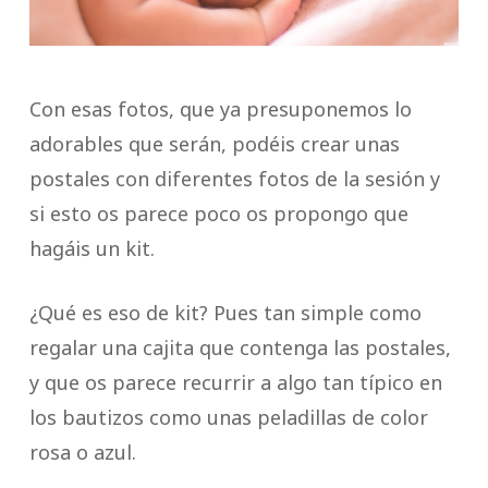
Con esas fotos, que ya presuponemos lo
adorables que serán, podéis crear unas
postales con diferentes fotos de la sesión y
si esto os parece poco os propongo que
hagáis un kit.
¿Qué es eso de kit? Pues tan simple como
regalar una cajita que contenga las postales,
y que os parece recurrir a algo tan típico en
los bautizos como unas peladillas de color
rosa o azul.