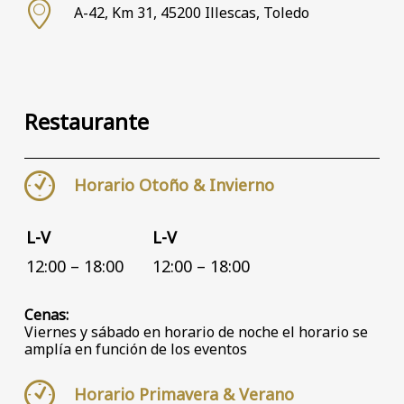
A-42, Km 31, 45200 Illescas, Toledo
Restaurante
Horario Otoño & Invierno
L-V
L-V
12:00 – 18:00
12:00 – 18:00
Cenas:
Viernes y sábado en horario de noche el horario se
amplía en función de los eventos
Horario Primavera & Verano