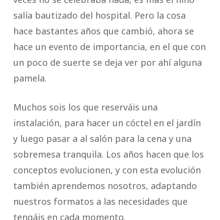
salía bautizado del hospital. Pero la cosa
hace bastantes años que cambió, ahora se
hace un evento de importancia, en el que con
un poco de suerte se deja ver por ahí alguna
pamela.
Muchos sois los que reserváis una
instalación, para hacer un cóctel en el jardín
y luego pasar a al salón para la cena y una
sobremesa tranquila. Los años hacen que los
conceptos evolucionen, y con esta evolución
también aprendemos nosotros, adaptando
nuestros formatos a las necesidades que
tengáis en cada momento.