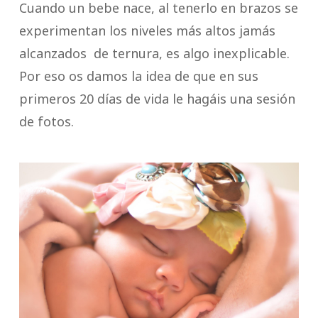
Cuando un bebe nace, al tenerlo en brazos se
experimentan los niveles más altos jamás
alcanzados de ternura, es algo inexplicable.
Por eso os damos la idea de que en sus
primeros 20 días de vida le hagáis una sesión
de fotos.