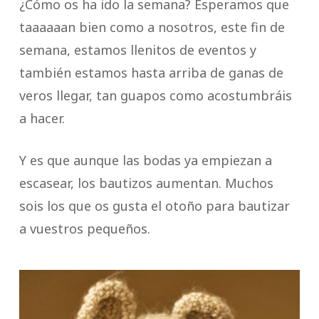
¿Cómo os ha ido la semana? Esperamos que
taaaaaan bien como a nosotros, este fin de
semana, estamos llenitos de eventos y
también estamos hasta arriba de ganas de
veros llegar, tan guapos como acostumbráis
a hacer.
Y es que aunque las bodas ya empiezan a
escasear, los bautizos aumentan. Muchos
sois los que os gusta el otoño para bautizar
a vuestros pequeños.