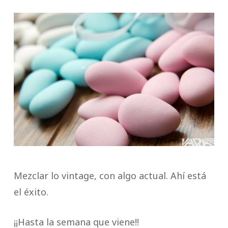
Mezclar lo vintage, con algo actual. Ahí está
el éxito.
¡¡Hasta la semana que viene!!