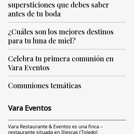
supersticiones que debes saber
antes de tu boda
¿Cuáles son los mejores destinos
para tu luna de miel?
Celebra tu primera comunión en
Vara Eventos
Comuniones temáticas
Vara Eventos
Vara Restaurante & Eventos es una finca –
restaurante situada en Illescas (Toledo)