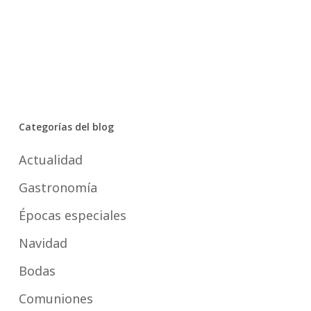
Categorías del blog
Actualidad
Gastronomía
Épocas especiales
Navidad
Bodas
Comuniones