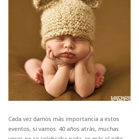
Cada vez damos más importancia a estos
eventos, si vamos 40 años atrás, muchas
veces no se celebraba nada, es más el niño