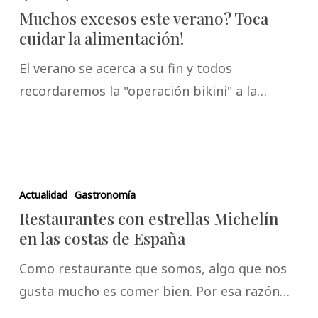
Muchos excesos este verano? Toca
cuidar la alimentación!
El verano se acerca a su fin y todos
recordaremos la "operación bikini" a la…
Actualidad
Gastronomía
Restaurantes con estrellas Michelín
en las costas de España
Como restaurante que somos, algo que nos
gusta mucho es comer bien. Por esa razón…