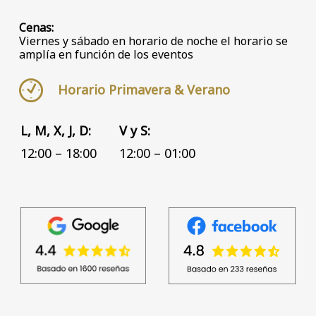
Cenas:
Viernes y sábado en horario de noche el horario se
amplía en función de los eventos
Horario Primavera & Verano
L, M, X, J, D:
V y S:
12:00 – 18:00
12:00 – 01:00