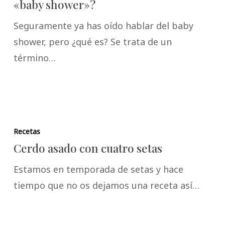
«baby shower»?
Seguramente ya has oído hablar del baby
shower, pero ¿qué es? Se trata de un
término…
Recetas
Cerdo asado con cuatro setas
Estamos en temporada de setas y hace
tiempo que no os dejamos una receta así…