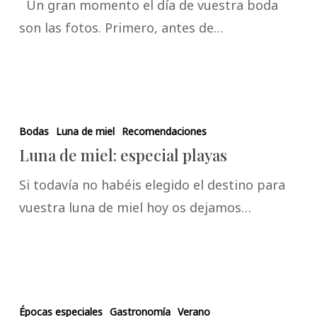
Un gran momento el día de vuestra boda
son las fotos. Primero, antes de…
Bodas
Luna de miel
Recomendaciones
Luna de miel: especial playas
Si todavía no habéis elegido el destino para
vuestra luna de miel hoy os dejamos…
Épocas especiales
Gastronomía
Verano