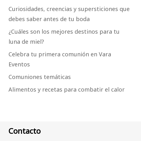
Curiosidades, creencias y supersticiones que
debes saber antes de tu boda
¿Cuáles son los mejores destinos para tu
luna de miel?
Celebra tu primera comunión en Vara
Eventos
Comuniones temáticas
Alimentos y recetas para combatir el calor
Contacto