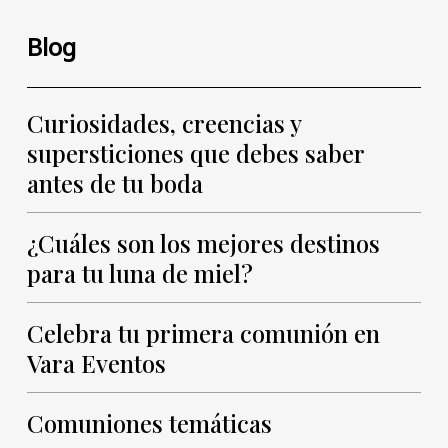
Blog
Curiosidades, creencias y
supersticiones que debes saber
antes de tu boda
¿Cuáles son los mejores destinos
para tu luna de miel?
Celebra tu primera comunión en
Vara Eventos
Comuniones temáticas