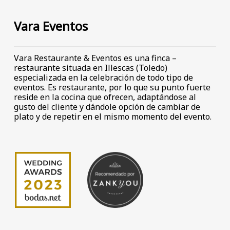
Vara Eventos
Vara Restaurante & Eventos es una finca –
restaurante situada en Illescas (Toledo)
especializada en la celebración de todo tipo de
eventos. Es restaurante, por lo que su punto fuerte
reside en la cocina que ofrecen, adaptándose al
gusto del cliente y dándole opción de cambiar de
plato y de repetir en el mismo momento del evento.