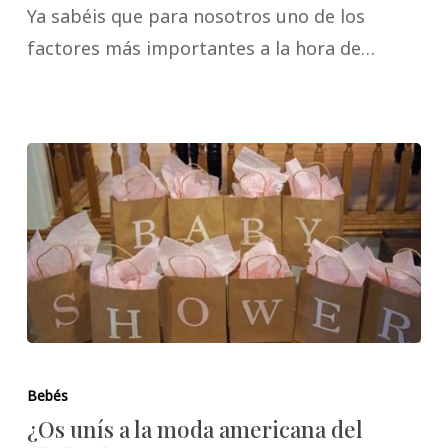
Ya sabéis que para nosotros uno de los
factores más importantes a la hora de…
Bebés
¿Os unís a la moda americana del