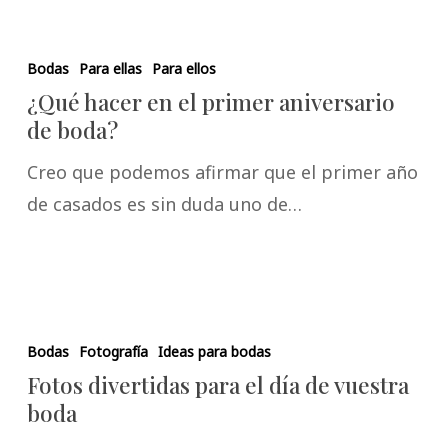
Bodas
Para ellas
Para ellos
¿Qué hacer en el primer aniversario
de boda?
Creo que podemos afirmar que el primer año
de casados es sin duda uno de…
Bodas
Fotografía
Ideas para bodas
Fotos divertidas para el día de vuestra
boda