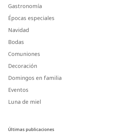
Gastronomía
Épocas especiales
Navidad
Bodas
Comuniones
Decoración
Domingos en familia
Eventos
Luna de miel
Últimas publicaciones