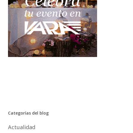
Categorías del blog
Actualidad