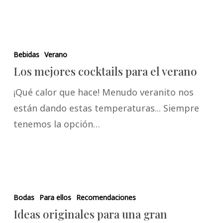
Bebidas
Verano
Los mejores cocktails para el verano
¡Qué calor que hace! Menudo veranito nos
están dando estas temperaturas... Siempre
tenemos la opción…
Bodas
Para ellos
Recomendaciones
Ideas originales para una gran