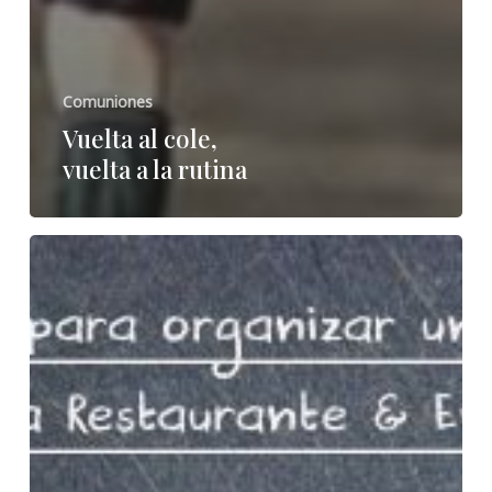
Comuniones
Vuelta al cole,
vuelta a la rutina