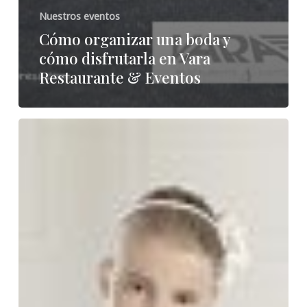
Nuestros eventos
Cómo organizar una boda y
cómo disfrutarla en Vara
Restaurante & Eventos