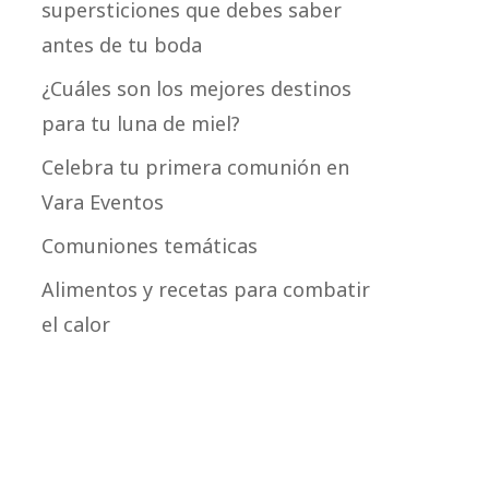
supersticiones que debes saber
antes de tu boda
¿Cuáles son los mejores destinos
para tu luna de miel?
Celebra tu primera comunión en
Vara Eventos
Comuniones temáticas
Alimentos y recetas para combatir
el calor