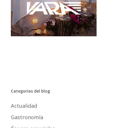
Categorías del blog
Actualidad
Gastronomía