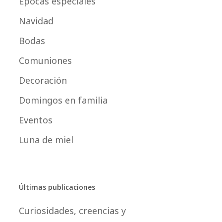
Épocas especiales
Navidad
Bodas
Comuniones
Decoración
Domingos en familia
Eventos
Luna de miel
Últimas publicaciones
Curiosidades, creencias y