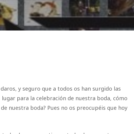
daros, y seguro que a todos os han surgido las
 lugar para la celebración de nuestra boda, cómo
a de nuestra boda? Pues no os preocupéis que hoy