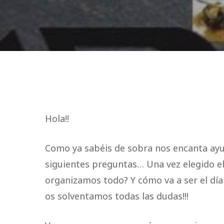
Hola!!
Como ya sabéis de sobra nos encanta ayu
siguientes preguntas… Una vez elegido el
organizamos todo? Y cómo va a ser el dí
os solventamos todas las dudas!!!