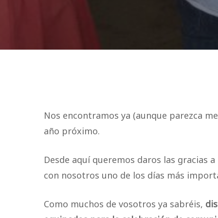
Nos encontramos ya (aunque parezca ment
año próximo.
Desde aquí queremos daros las gracias a 
con nosotros uno de los días más import
Como muchos de vosotros ya sabréis,
di