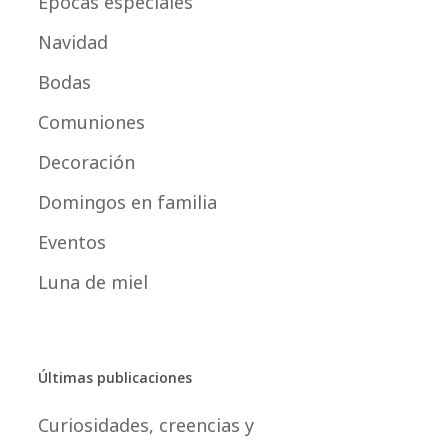
Épocas especiales
Navidad
Bodas
Comuniones
Decoración
Domingos en familia
Eventos
Luna de miel
Últimas publicaciones
Curiosidades, creencias y