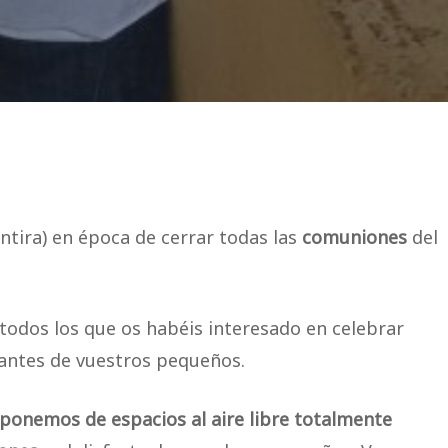
ira) en época de cerrar todas las
comuniones
del
todos los que os habéis interesado en celebrar
antes de vuestros pequeños.
sponemos de espacios al aire libre totalmente