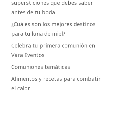
supersticiones que debes saber
antes de tu boda
¿Cuáles son los mejores destinos
para tu luna de miel?
Celebra tu primera comunión en
Vara Eventos
Comuniones temáticas
Alimentos y recetas para combatir
el calor