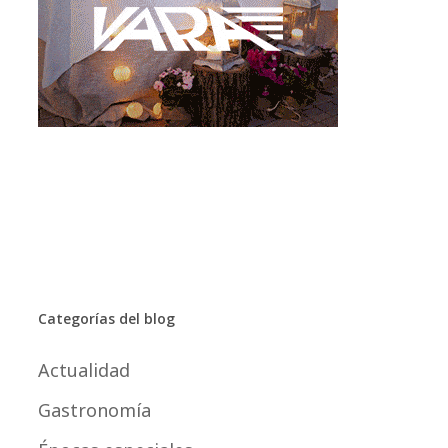
Categorías del blog
Actualidad
Gastronomía