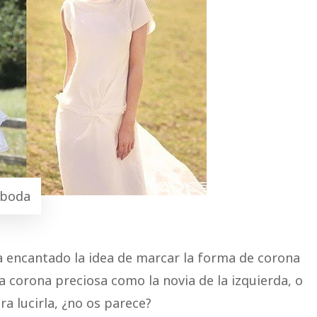
 boda
 encantado la idea de marcar la forma de corona
 corona preciosa como la novia de la izquierda, o
 lucirla, ¿no os parece?