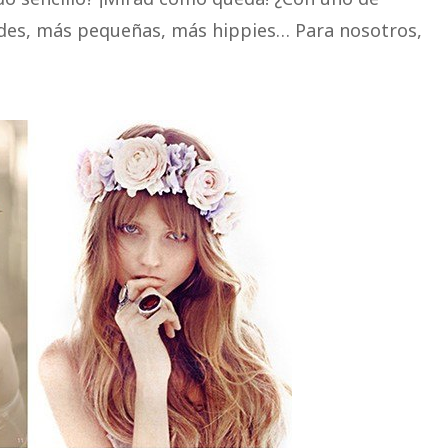
des, más pequeñas, más hippies… Para nosotros,