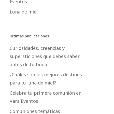
Eventos
Luna de miel
Últimas publicaciones
Curiosidades, creencias y
supersticiones que debes saber
antes de tu boda
¿Cuáles son los mejores destinos
para tu luna de miel?
Celebra tu primera comunión en
Vara Eventos
Comuniones temáticas