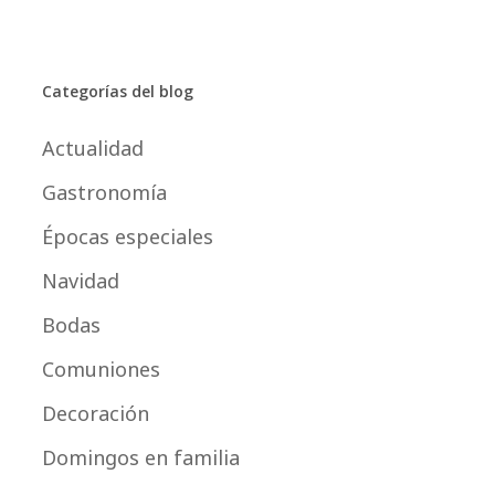
Categorías del blog
Actualidad
Gastronomía
Épocas especiales
Navidad
Bodas
Comuniones
Decoración
Domingos en familia