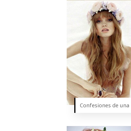
Confesiones de una