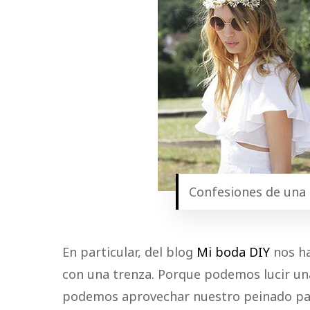
Confesiones de una
En particular, del blog
Mi boda DIY
nos ha
con una trenza. Porque podemos lucir una
podemos aprovechar nuestro peinado para