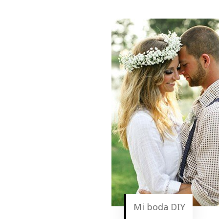
Mi boda DIY