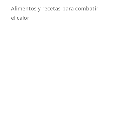
Alimentos y recetas para combatir
el calor