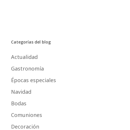
Categorías del blog
Actualidad
Gastronomía
Épocas especiales
Navidad
Bodas
Comuniones
Decoración