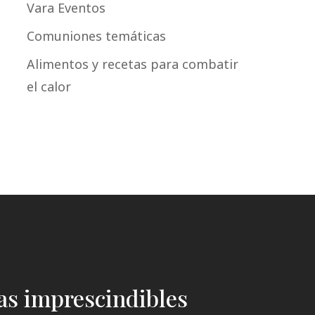
Vara Eventos
Comuniones temáticas
Alimentos y recetas para combatir
el calor
das imprescindibles