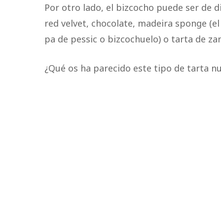
Por otro lado, el bizcocho puede ser de
red velvet, chocolate, madeira sponge (el
pa de pessic o bizcochuelo) o tarta de za
¿Qué os ha parecido este tipo de tarta nu