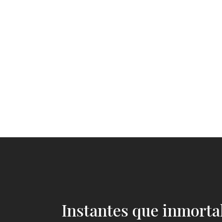
Instantes que inmortal