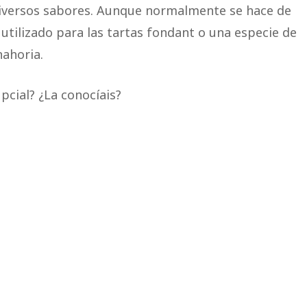
 diversos sabores. Aunque normalmente se hace de
 utilizado para las tartas fondant o una especie de
nahoria.
pcial? ¿La conocíais?