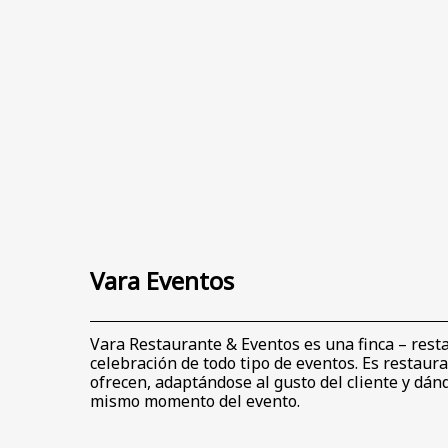
Vara Eventos
Vara Restaurante & Eventos es una finca – resta
celebración de todo tipo de eventos. Es restaura
ofrecen, adaptándose al gusto del cliente y dánd
mismo momento del evento.