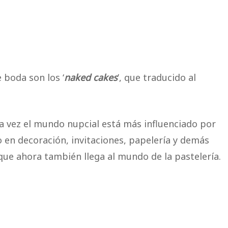
 boda son los ‘
naked cakes
’, que traducido al
a vez el mundo nupcial está más influenciado por
o en decoración, invitaciones, papelería y demás
ue ahora también llega al mundo de la pastelería.