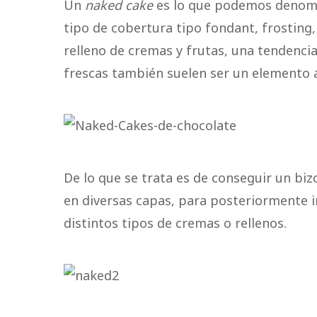
Un
naked cake
es lo que podemos denomi
tipo de cobertura tipo fondant, frostin
relleno de cremas y frutas, una tendencia 
frescas también suelen ser un elemento a 
De lo que se trata es de conseguir un bi
en diversas capas, para posteriormente 
distintos tipos de cremas o rellenos.