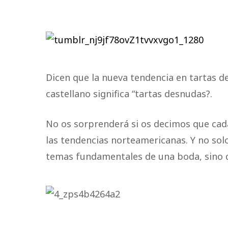
Dicen que la nueva tendencia en tartas de
castellano significa “tartas desnudas?.
No os sorprenderá si os decimos que cad
las tendencias norteamericanas. Y no sol
temas fundamentales de una boda, sino q