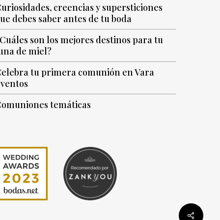
uriosidades, creencias y supersticiones
ue debes saber antes de tu boda
Cuáles son los mejores destinos para tu
una de miel?
elebra tu primera comunión en Vara
ventos
omuniones temáticas