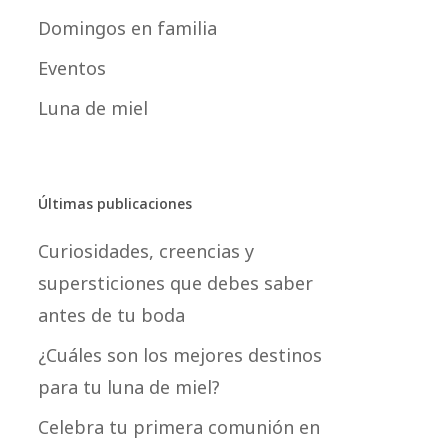
Domingos en familia
Eventos
Luna de miel
Últimas publicaciones
Curiosidades, creencias y
supersticiones que debes saber
antes de tu boda
¿Cuáles son los mejores destinos
para tu luna de miel?
Celebra tu primera comunión en