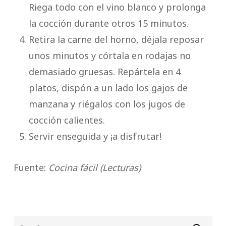
Riega todo con el vino blanco y prolonga
la cocción durante otros 15 minutos.
Retira la carne del horno, déjala reposar
unos minutos y córtala en rodajas no
demasiado gruesas. Repártela en 4
platos, dispón a un lado los gajos de
manzana y riégalos con los jugos de
cocción calientes.
Servir enseguida y ¡a disfrutar!
Fuente:
Cocina fácil (Lecturas)