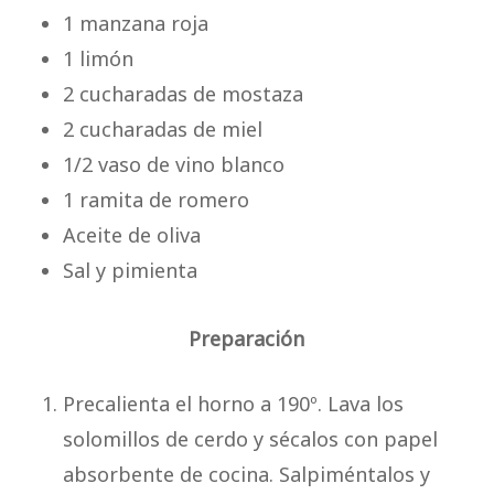
1 manzana roja
1 limón
2 cucharadas de mostaza
2 cucharadas de miel
1/2 vaso de vino blanco
1 ramita de romero
Aceite de oliva
Sal y pimienta
Preparación
Precalienta el horno a 190º. Lava los
solomillos de cerdo y sécalos con papel
absorbente de cocina. Salpiméntalos y