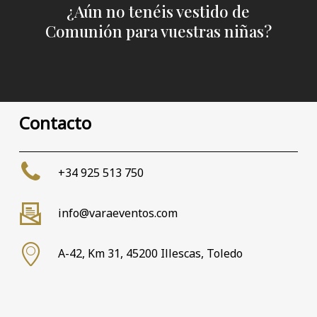
¿Aún no tenéis vestido de
Comunión para vuestras niñas?
Contacto
+34 925 513 750
info@varaeventos.com
A-42, Km 31, 45200 Illescas, Toledo