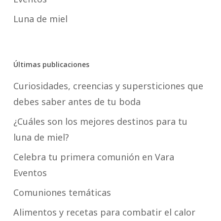
Luna de miel
Últimas publicaciones
Curiosidades, creencias y supersticiones que
debes saber antes de tu boda
¿Cuáles son los mejores destinos para tu
luna de miel?
Celebra tu primera comunión en Vara
Eventos
Comuniones temáticas
Alimentos y recetas para combatir el calor