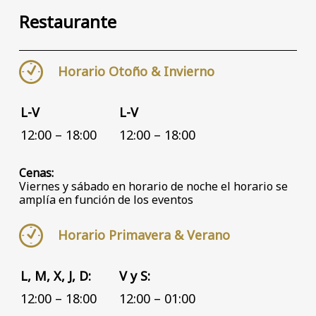
Restaurante
Horario Otoño & Invierno
L-V
L-V
12:00 – 18:00
12:00 – 18:00
Cenas:
Viernes y sábado en horario de noche el horario se
amplía en función de los eventos
Horario Primavera & Verano
L, M, X, J, D:
V y S:
12:00 – 18:00
12:00 – 01:00