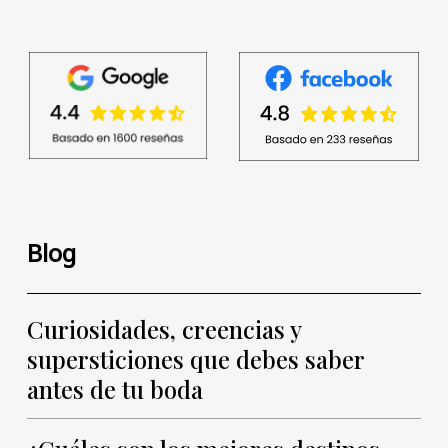
Blog
Curiosidades, creencias y
supersticiones que debes saber
antes de tu boda