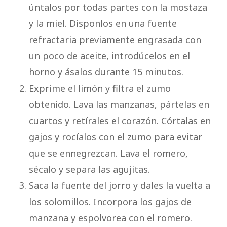
úntalos por todas partes con la mostaza
y la miel. Disponlos en una fuente
refractaria previamente engrasada con
un poco de aceite, introdúcelos en el
horno y ásalos durante 15 minutos.
Exprime el limón y filtra el zumo
obtenido. Lava las manzanas, pártelas en
cuartos y retírales el corazón. Córtalas en
gajos y rocíalos con el zumo para evitar
que se ennegrezcan. Lava el romero,
sécalo y separa las agujitas.
Saca la fuente del jorro y dales la vuelta a
los solomillos. Incorpora los gajos de
manzana y espolvorea con el romero.