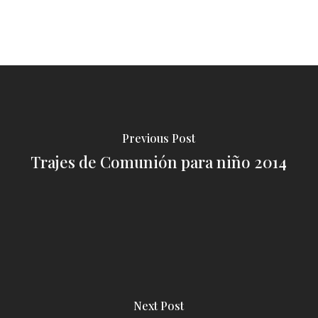
Previous Post
Trajes de Comunión para niño 2014
Next Post