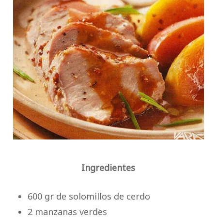
Ingredientes
600 gr de solomillos de cerdo
2 manzanas verdes