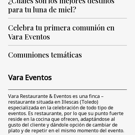
¿Cuáles son los mejores destinos
para tu luna de miel?
Celebra tu primera comunión en
Vara Eventos
Comuniones temáticas
Vara Eventos
Vara Restaurante & Eventos es una finca –
restaurante situada en Illescas (Toledo)
especializada en la celebración de todo tipo de
eventos. Es restaurante, por lo que su punto fuerte
reside en la cocina que ofrecen, adaptándose al
gusto del cliente y dándole opción de cambiar de
plato y de repetir en el mismo momento del evento.