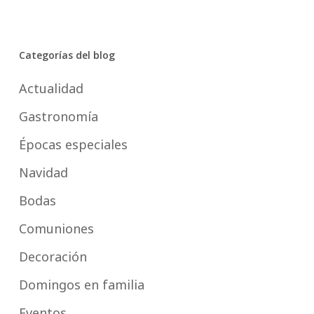
Categorías del blog
Actualidad
Gastronomía
Épocas especiales
Navidad
Bodas
Comuniones
Decoración
Domingos en familia
Eventos