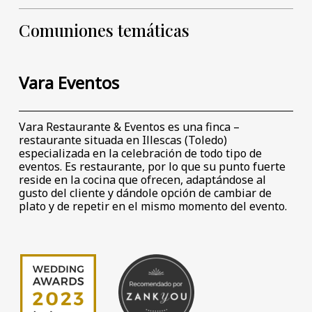
Comuniones temáticas
Vara Eventos
Vara Restaurante & Eventos es una finca –
restaurante situada en Illescas (Toledo)
especializada en la celebración de todo tipo de
eventos. Es restaurante, por lo que su punto fuerte
reside en la cocina que ofrecen, adaptándose al
gusto del cliente y dándole opción de cambiar de
plato y de repetir en el mismo momento del evento.