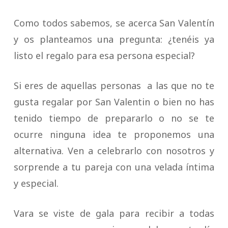
Como todos sabemos, se acerca San Valentín
y os planteamos una pregunta: ¿tenéis ya
listo el regalo para esa persona especial?
Si eres de aquellas personas a las que no te
gusta regalar por San Valentin o bien no has
tenido tiempo de prepararlo o no se te
ocurre ninguna idea te proponemos una
alternativa. Ven a celebrarlo con nosotros y
sorprende a tu pareja con una velada íntima
y especial.
Vara se viste de gala para recibir a todas