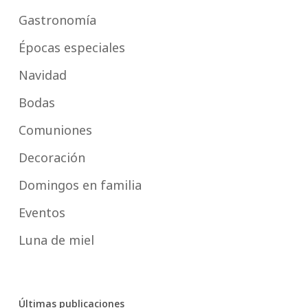
Gastronomía
Épocas especiales
Navidad
Bodas
Comuniones
Decoración
Domingos en familia
Eventos
Luna de miel
Últimas publicaciones