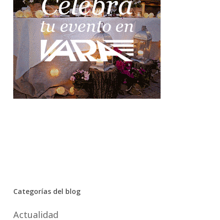
Categorías del blog
Actualidad