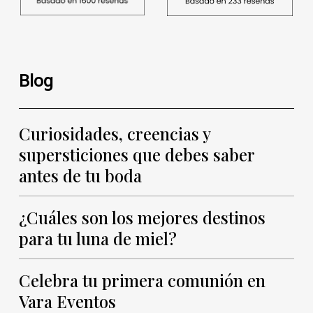
Blog
Curiosidades, creencias y
supersticiones que debes saber
antes de tu boda
¿Cuáles son los mejores destinos
para tu luna de miel?
Celebra tu primera comunión en
Vara Eventos