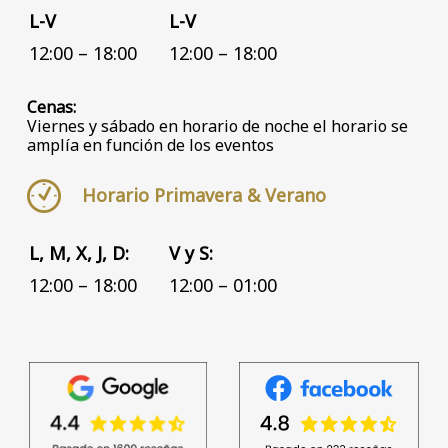
L-V
L-V
12:00 – 18:00
12:00 – 18:00
Cenas:
Viernes y sábado en horario de noche el horario se
amplía en función de los eventos
Horario Primavera & Verano
L, M, X, J, D:
V y S:
12:00 – 18:00
12:00 – 01:00