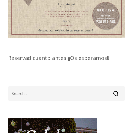
Reservad cuanto antes ¡¡Os esperamos!!