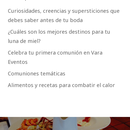
Curiosidades, creencias y supersticiones que
debes saber antes de tu boda
¿Cuáles son los mejores destinos para tu
luna de miel?
Celebra tu primera comunión en Vara
Eventos
Comuniones temáticas
Alimentos y recetas para combatir el calor