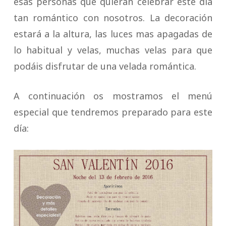
esas personas que quieran celebrar este día
tan romántico con nosotros. La decoración
estará a la altura, las luces mas apagadas de
lo habitual y velas, muchas velas para que
podáis disfrutar de una velada romántica.
A continuación os mostramos el menú
especial que tendremos preparado para este
día: