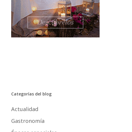
Categorías del blog
Actualidad
Gastronomía