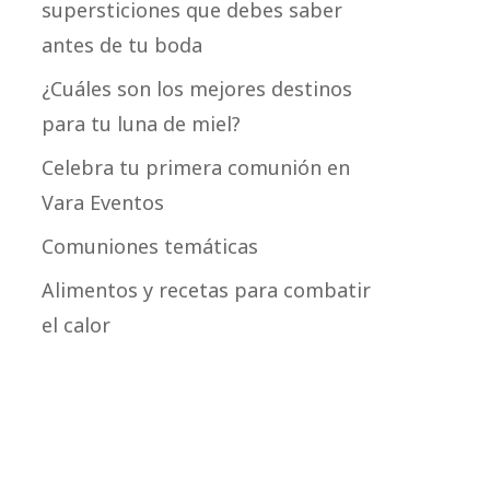
supersticiones que debes saber
antes de tu boda
¿Cuáles son los mejores destinos
para tu luna de miel?
Celebra tu primera comunión en
Vara Eventos
Comuniones temáticas
Alimentos y recetas para combatir
el calor