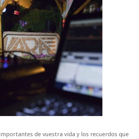
importantes de vuestra vida y los recuerdos que