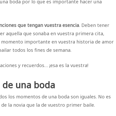
una boda por lo que es importante hacer una
nciones que tengan vuestra esencia
. Deben tener
 ser aquella que sonaba en vuestra primera cita,
ún momento importante en vuestra historia de amor
ailar todos los fines de semana.
saciones y recuerdos… ¡esa es la vuestra!
 de una boda
dos los momentos de una boda son iguales. No es
 de la novia que la de vuestro primer baile.