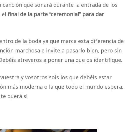
a canción que sonará durante la entrada de los
 el
final de la parte “ceremonial” para dar
ntro de la boda ya que marca esta diferencia de
ción marchosa e invite a pasarlo bien, pero sin
Debéis atreveros a poner una que os identifique.
vuestra y vosotros sois los que debéis estar
ión más moderna o la que todo el mundo espera.
te queráis!