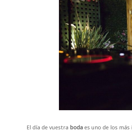
El día de vuestra
boda
es uno de los más 