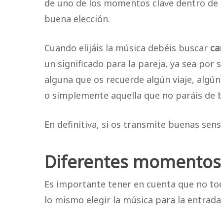
de uno de los momentos clave dentro de 
buena elección.
Cuando elijáis la música debéis buscar
ca
un significado para la pareja, ya sea por
alguna que os recuerde algún viaje, alg
o simplemente aquella que no paráis de b
En definitiva, si os transmite buenas sen
Diferentes momentos
Es importante tener en cuenta que no to
lo mismo elegir la música para la entrada