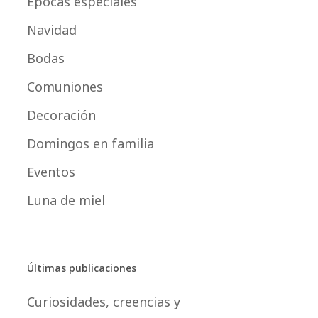
Épocas especiales
Navidad
Bodas
Comuniones
Decoración
Domingos en familia
Eventos
Luna de miel
Últimas publicaciones
Curiosidades, creencias y