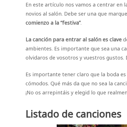
En este artículo nos vamos a centrar en l
novios al salón. Debe ser una que marque
comienzo a la “festiva”
.
La canción para entrar al salón es clave
de
ambientes. Es importante que sea una can
olvidaros de vosotros y vuestros gustos. 
Es importante tener claro que la boda es 
cómodos. Qué más da que no sea la canc
¡No os arrepintáis y elegid lo que realmen
Listado de canciones