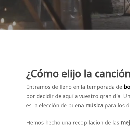
¿Cómo elijo la canció
Entramos de lleno en la temporada de
bo
por decidir de aquí a vuestro gran día. 
es la elección de buena
música
para los d
Hemos hecho una recopilación de las
mej